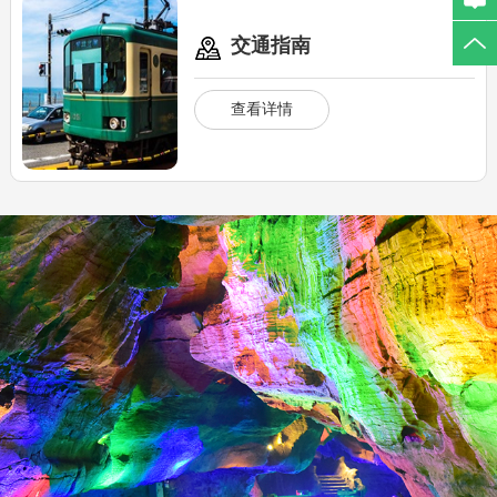
交通指南
查看详情