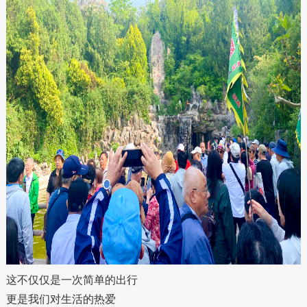
这不仅仅是一次简单的出行
更是我们对生活的热爱