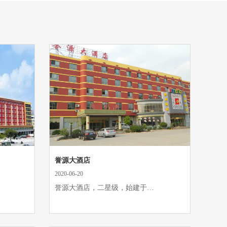
誉源大酒店
2020-06-20
誉源大酒店，二星级，始建于…