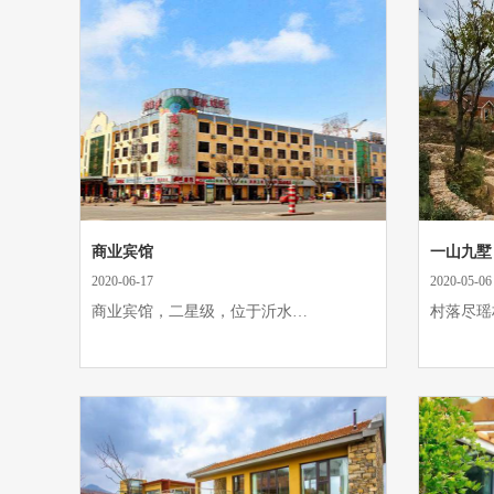
商业宾馆
2020-06-17
2020-05-06
商业宾馆，二星级，位于沂水…
村落尽瑶